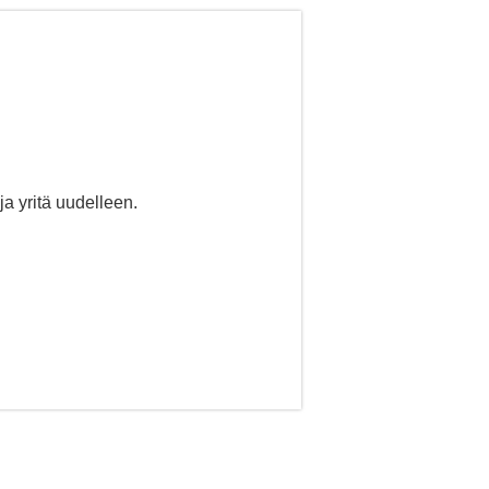
ja yritä uudelleen.