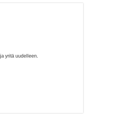
ja yritä uudelleen.