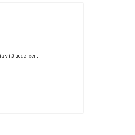
ja yritä uudelleen.